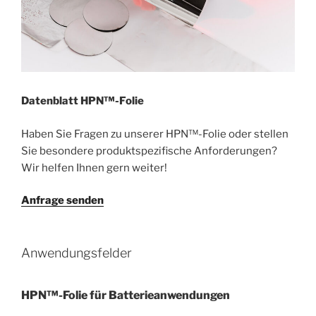
Datenblatt
HPN™-Folie
Haben Sie Fragen zu unserer HPN™-Folie oder stellen
Sie besondere produktspezifische Anforderungen?
Wir helfen Ihnen gern weiter!
Anfrage senden
Anwendungsfelder
HPN™-Folie für Batterieanwendungen