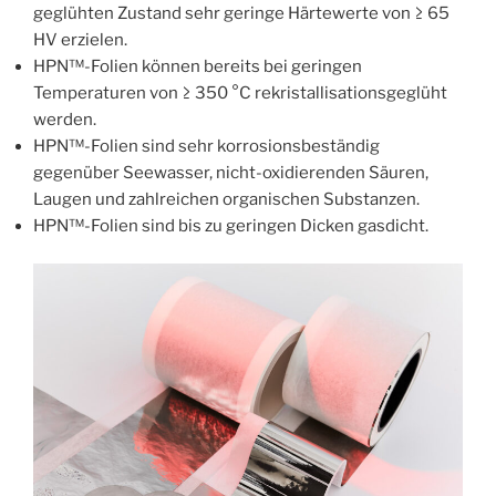
geglühten Zustand sehr geringe Härtewerte von ≥ 65
HV erzielen.
HPN™-Folien können bereits bei geringen
Temperaturen von ≥ 350 °C rekristallisationsgeglüht
werden.
HPN™-Folien sind sehr korrosionsbeständig
gegenüber Seewasser, nicht-oxidierenden Säuren,
Laugen und zahlreichen organischen Substanzen.
HPN™-Folien sind bis zu geringen Dicken gasdicht.