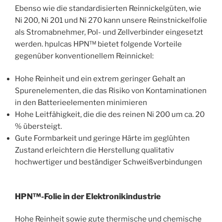
Ebenso wie die standardisierten Reinnickelgüten, wie
Ni 200, Ni 201 und Ni 270 kann unsere Reinstnickelfolie
als Stromabnehmer, Pol- und Zellverbinder eingesetzt
werden. hpulcas HPN™ bietet folgende Vorteile
gegenüber konventionellem Reinnickel:
Hohe Reinheit und ein extrem geringer Gehalt an
Spurenelementen, die das Risiko von Kontaminationen
in den Batterieelementen minimieren
Hohe Leitfähigkeit, die die des reinen Ni 200 um ca. 20
% übersteigt.
Gute Formbarkeit und geringe Härte im geglühten
Zustand erleichtern die Herstellung qualitativ
hochwertiger und beständiger Schweißverbindungen
HPN™-Folie in der Elektronikindustrie
Hohe Reinheit sowie gute thermische und chemische