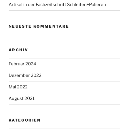
Artikel in der Fachzeitschrift Schleifen+Polieren
NEUESTE KOMMENTARE
ARCHIV
Februar 2024
Dezember 2022
Mai 2022
August 2021
KATEGORIEN