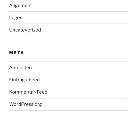
Allgemein
Lager
Uncategorized
META
Anmelden
Eintrags-Feed
Kommentar-Feed
WordPress.org