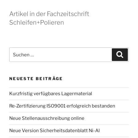
Artikel in der Fachzeitschrift
Schleifen+Polieren
Suche
Suche
nach:
NEUESTE BEITRÄGE
Kurzfristig verfügbares Lagermaterial
Re-Zertifizierung ISO9001 erfolgreich bestanden
Neue Stellenausschreibung online
Neue Version Sicherheitsdatenblatt Ni-Al